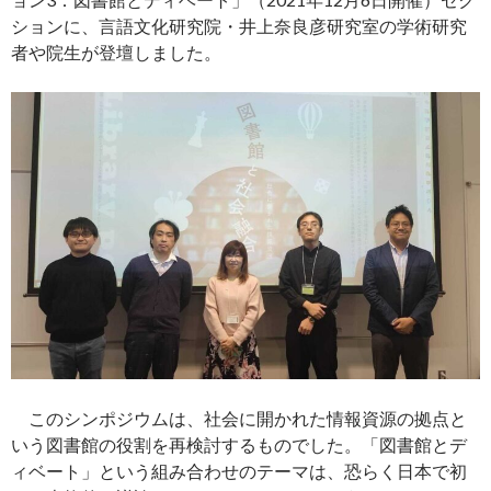
ションに、言語文化研究院・井上奈良彦研究室の学術研究
者や院生が登壇しました。
このシンポジウムは、社会に開かれた情報資源の拠点と
いう図書館の役割を再検討するものでした。「図書館とデ
ィベート」という組み合わせのテーマは、恐らく日本で初