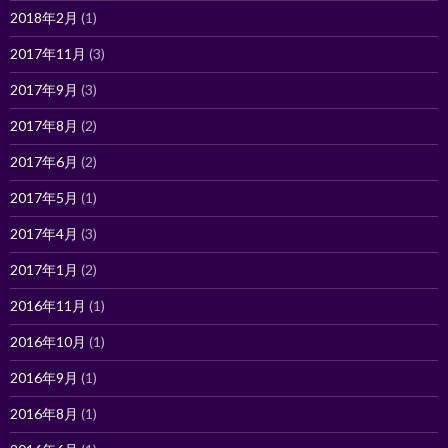
2018年2月
(1)
2017年11月
(3)
2017年9月
(3)
2017年8月
(2)
2017年6月
(2)
2017年5月
(1)
2017年4月
(3)
2017年1月
(2)
2016年11月
(1)
2016年10月
(1)
2016年9月
(1)
2016年8月
(1)