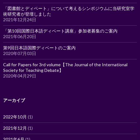
「図書館とディベート」について考えるシンポジウムに当研究室学
術研究者が登壇しました
2021年12月24日
「第10回国際日本語ディベート講座」参加者募集のご案内
2021年06月20日
第9回日本語国際ディベートのご案内
2020年07月03日
Call for Papers for 3rd volume【The Journal of the International
Society for Teaching Debate】
2020年04月29日
アーカイブ
2022年10月
(1)
2021年12月
(1)
2021年6月
(1)