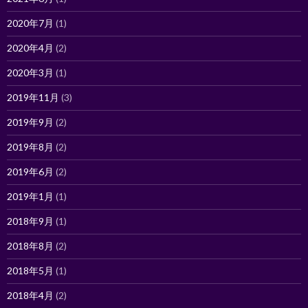
2020年7月
(1)
2020年4月
(2)
2020年3月
(1)
2019年11月
(3)
2019年9月
(2)
2019年8月
(2)
2019年6月
(2)
2019年1月
(1)
2018年9月
(1)
2018年8月
(2)
2018年5月
(1)
2018年4月
(2)