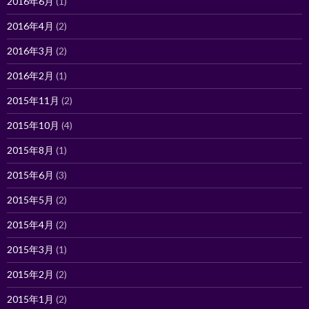
2016年6月
(1)
2016年4月
(2)
2016年3月
(2)
2016年2月
(1)
2015年11月
(2)
2015年10月
(4)
2015年8月
(1)
2015年6月
(3)
2015年5月
(2)
2015年4月
(2)
2015年3月
(1)
2015年2月
(2)
2015年1月
(2)