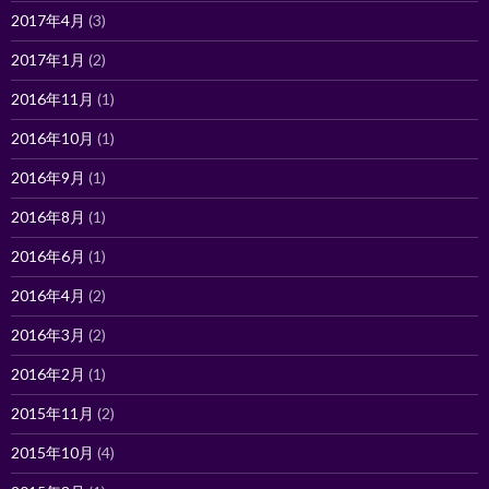
2017年4月
(3)
2017年1月
(2)
2016年11月
(1)
2016年10月
(1)
2016年9月
(1)
2016年8月
(1)
2016年6月
(1)
2016年4月
(2)
2016年3月
(2)
2016年2月
(1)
2015年11月
(2)
2015年10月
(4)