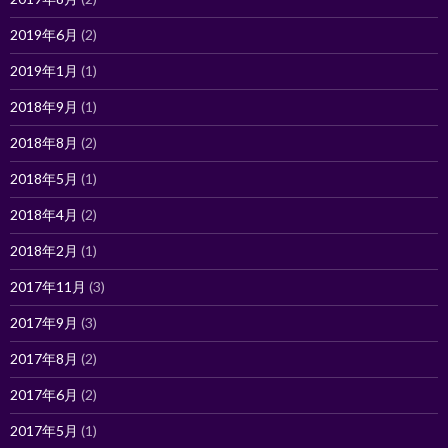
2019年6月
(2)
2019年1月
(1)
2018年9月
(1)
2018年8月
(2)
2018年5月
(1)
2018年4月
(2)
2018年2月
(1)
2017年11月
(3)
2017年9月
(3)
2017年8月
(2)
2017年6月
(2)
2017年5月
(1)