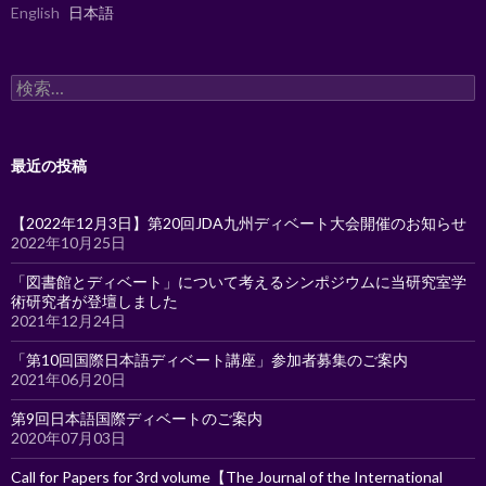
English
日本語
検
索:
最近の投稿
【2022年12月3日】第20回JDA九州ディベート大会開催のお知らせ
2022年10月25日
「図書館とディベート」について考えるシンポジウムに当研究室学
術研究者が登壇しました
2021年12月24日
「第10回国際日本語ディベート講座」参加者募集のご案内
2021年06月20日
第9回日本語国際ディベートのご案内
2020年07月03日
Call for Papers for 3rd volume【The Journal of the International