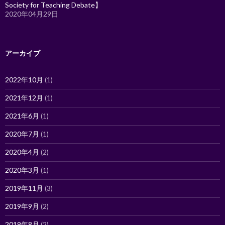
Society for Teaching Debate】
2020年04月29日
アーカイブ
2022年10月
(1)
2021年12月
(1)
2021年6月
(1)
2020年7月
(1)
2020年4月
(2)
2020年3月
(1)
2019年11月
(3)
2019年9月
(2)
2019年8月
(2)