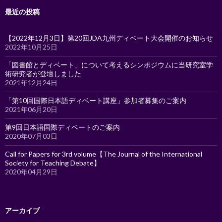
最近の投稿
【2022年12月3日】第20回JDA九州ディベート大会開催のお知らせ
2022年10月25日
「図書館とディベート」について考えるシンポジウムに当研究室学
術研究者が登壇しました
2021年12月24日
「第10回国際日本語ディベート講座」参加者募集のご案内
2021年06月20日
第9回日本語国際ディベートのご案内
2020年07月03日
Call for Papers for 3rd volume【The Journal of the International
Society for Teaching Debate】
2020年04月29日
アーカイブ