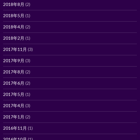
2018年8月
(2)
2018年5月
(1)
2018年4月
(2)
2018年2月
(1)
2017年11月
(3)
2017年9月
(3)
2017年8月
(2)
2017年6月
(2)
2017年5月
(1)
2017年4月
(3)
2017年1月
(2)
2016年11月
(1)
2016年10月
(1)