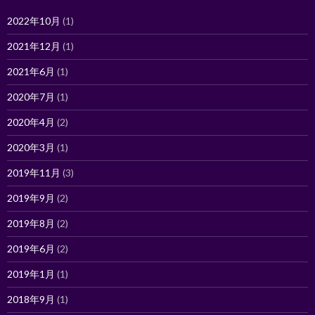
2022年10月
(1)
2021年12月
(1)
2021年6月
(1)
2020年7月
(1)
2020年4月
(2)
2020年3月
(1)
2019年11月
(3)
2019年9月
(2)
2019年8月
(2)
2019年6月
(2)
2019年1月
(1)
2018年9月
(1)