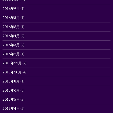
2016年9月
(1)
2016年8月
(1)
2016年6月
(1)
2016年4月
(2)
2016年3月
(2)
2016年2月
(1)
2015年11月
(2)
2015年10月
(4)
2015年8月
(1)
2015年6月
(3)
2015年5月
(2)
2015年4月
(2)