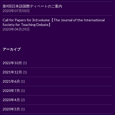
第9回日本語国際ディベートのご案内
2020年07月03日
Call for Papers for 3rd volume【The Journal of the International
Society for Teaching Debate】
2020年04月29日
アーカイブ
2022年10月
(1)
2021年12月
(1)
2021年6月
(1)
2020年7月
(1)
2020年4月
(2)
2020年3月
(1)