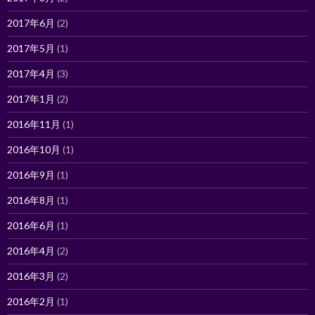
2017年6月
(2)
2017年5月
(1)
2017年4月
(3)
2017年1月
(2)
2016年11月
(1)
2016年10月
(1)
2016年9月
(1)
2016年8月
(1)
2016年6月
(1)
2016年4月
(2)
2016年3月
(2)
2016年2月
(1)