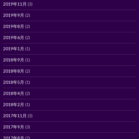
2019年11月
(3)
2019年9月
(2)
2019年8月
(2)
2019年6月
(2)
2019年1月
(1)
2018年9月
(1)
2018年8月
(2)
2018年5月
(1)
2018年4月
(2)
2018年2月
(1)
2017年11月
(3)
2017年9月
(3)
2017年8月
(2)