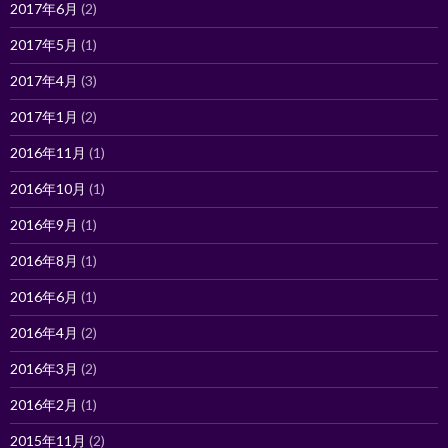
2017年6月
(2)
2017年5月
(1)
2017年4月
(3)
2017年1月
(2)
2016年11月
(1)
2016年10月
(1)
2016年9月
(1)
2016年8月
(1)
2016年6月
(1)
2016年4月
(2)
2016年3月
(2)
2016年2月
(1)
2015年11月
(2)