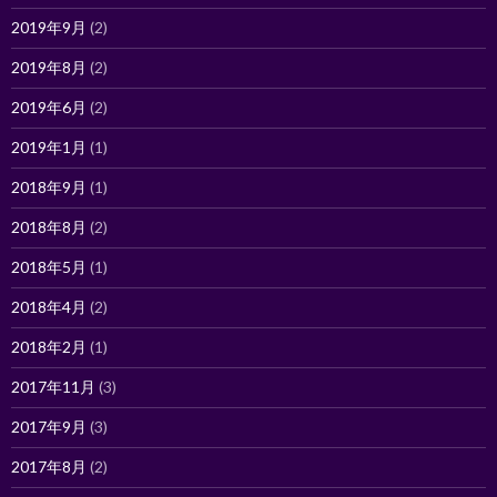
2019年9月
(2)
2019年8月
(2)
2019年6月
(2)
2019年1月
(1)
2018年9月
(1)
2018年8月
(2)
2018年5月
(1)
2018年4月
(2)
2018年2月
(1)
2017年11月
(3)
2017年9月
(3)
2017年8月
(2)