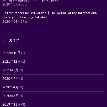
2020年07月03日
Call for Papers for 3rd volume【The Journal of the International
Society for Teaching Debate】
2020年04月29日
アーカイブ
2022年10月
(1)
2021年12月
(1)
2021年6月
(1)
2020年7月
(1)
2020年4月
(2)
2020年3月
(1)
2019年11月
(3)