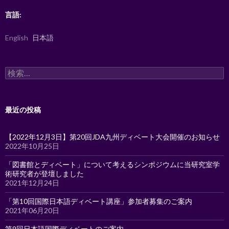
言語:
English
日本語
検
索:
最近の投稿
【2022年12月3日】第20回JDA九州ディベート大会開催のお知らせ
2022年10月25日
「図書館とディベート」について考えるシンポジウムに当研究室学
術研究者が登壇しました
2021年12月24日
「第10回国際日本語ディベート講座」参加者募集のご案内
2021年06月20日
第9回日本語国際ディベートのご案内