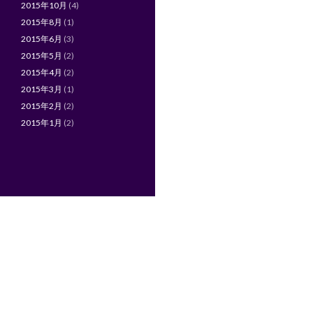
2015年10月
(4)
2015年8月
(1)
2015年6月
(3)
2015年5月
(2)
2015年4月
(2)
2015年3月
(1)
2015年2月
(2)
2015年1月
(2)