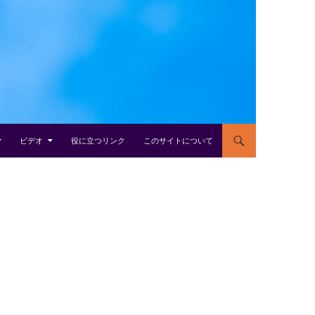
ビデオ
役に立つリンク
このサイトについて