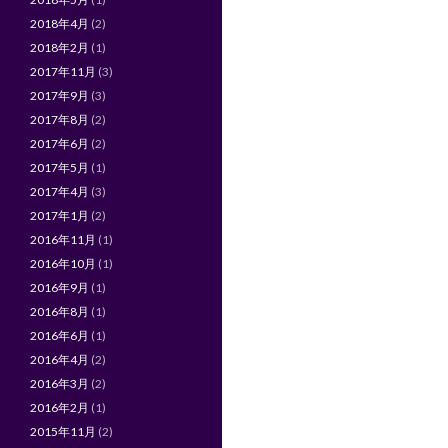
2018年4月
(2)
2018年2月
(1)
2017年11月
(3)
2017年9月
(3)
2017年8月
(2)
2017年6月
(2)
2017年5月
(1)
2017年4月
(3)
2017年1月
(2)
2016年11月
(1)
2016年10月
(1)
2016年9月
(1)
2016年8月
(1)
2016年6月
(1)
2016年4月
(2)
2016年3月
(2)
2016年2月
(1)
2015年11月
(2)