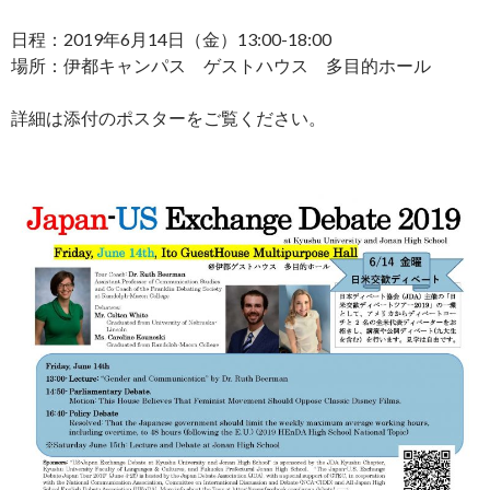
日程：2019年6月14日（金）13:00-18:00
場所：伊都キャンパス ゲストハウス 多目的ホール
詳細は添付のポスターをご覧ください。