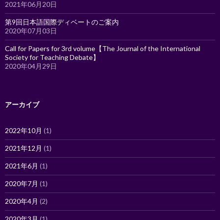
2021年06月20日
第9回日本語国際ディベートのご案内
2020年07月03日
Call for Papers for 3rd volume【The Journal of the International
Society for Teaching Debate】
2020年04月29日
アーカイブ
2022年10月
(1)
2021年12月
(1)
2021年6月
(1)
2020年7月
(1)
2020年4月
(2)
2020年3月
(1)