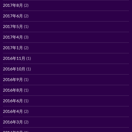
2017年8月
(2)
2017年6月
(2)
2017年5月
(1)
2017年4月
(3)
2017年1月
(2)
2016年11月
(1)
2016年10月
(1)
2016年9月
(1)
2016年8月
(1)
2016年6月
(1)
2016年4月
(2)
2016年3月
(2)