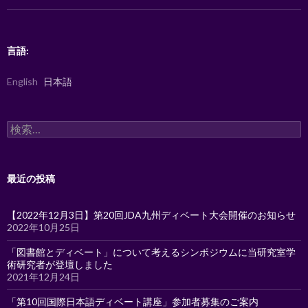
言語:
English
日本語
検
索:
最近の投稿
【2022年12月3日】第20回JDA九州ディベート大会開催のお知らせ
2022年10月25日
「図書館とディベート」について考えるシンポジウムに当研究室学
術研究者が登壇しました
2021年12月24日
「第10回国際日本語ディベート講座」参加者募集のご案内