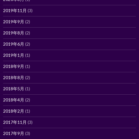
2019年11月
(3)
2019年9月
(2)
2019年8月
(2)
2019年6月
(2)
2019年1月
(1)
2018年9月
(1)
2018年8月
(2)
2018年5月
(1)
2018年4月
(2)
2018年2月
(1)
2017年11月
(3)
2017年9月
(3)