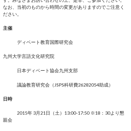
なお、当初のものから時間の変更がありますのでご注意く
ださい。
主催
ディベート教育国際研究会
九州大学言語文化研究院
日本ディベート協会九州支部
議論教育研究会（JSPS科研費26282054助成）
日時
2015年 3月21日（土）13:00-17:50 ※18：30より懇
親会