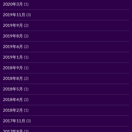
2020年3月
(1)
2019年11月
(3)
2019年9月
(2)
2019年8月
(2)
2019年6月
(2)
2019年1月
(1)
2018年9月
(1)
2018年8月
(2)
2018年5月
(1)
2018年4月
(2)
2018年2月
(1)
2017年11月
(3)
2017年9月
(3)