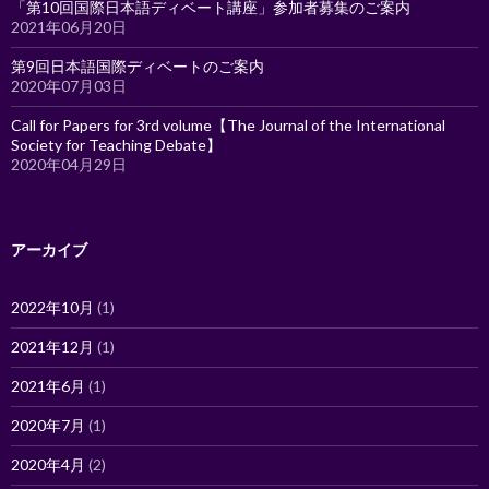
「第10回国際日本語ディベート講座」参加者募集のご案内
2021年06月20日
第9回日本語国際ディベートのご案内
2020年07月03日
Call for Papers for 3rd volume【The Journal of the International
Society for Teaching Debate】
2020年04月29日
アーカイブ
2022年10月
(1)
2021年12月
(1)
2021年6月
(1)
2020年7月
(1)
2020年4月
(2)