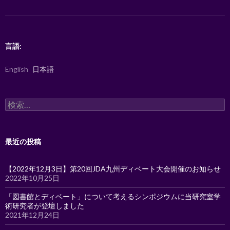
ン
言語:
English
日本語
検
索:
最近の投稿
【2022年12月3日】第20回JDA九州ディベート大会開催のお知らせ
2022年10月25日
「図書館とディベート」について考えるシンポジウムに当研究室学
術研究者が登壇しました
2021年12月24日