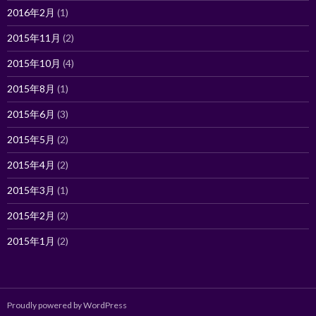
2016年2月
(1)
2015年11月
(2)
2015年10月
(4)
2015年8月
(1)
2015年6月
(3)
2015年5月
(2)
2015年4月
(2)
2015年3月
(1)
2015年2月
(2)
2015年1月
(2)
Proudly powered by WordPress