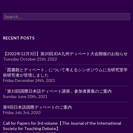
Search
for:
RECENT POSTS
【2022年12月3日】第20回JDA九州ディベート大会開催のお知らせ
Tuesday October 25th, 2022
「図書館とディベート」について考えるシンポジウムに当研究室学
術研究者が登壇しました
Friday December 24th, 2021
「第10回国際日本語ディベート講座」参加者募集のご案内
Sunday June 20th, 2021
第9回日本語国際ディベートのご案内
Friday July 3rd, 2020
Call for Papers for 3rd volume【The Journal of the International
Society for Teaching Debate】