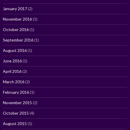
January 2017
(2)
November 2016
(1)
October 2016
(1)
September 2016
(1)
August 2016
(1)
June 2016
(1)
April 2016
(2)
March 2016
(2)
February 2016
(1)
November 2015
(2)
October 2015
(4)
August 2015
(1)