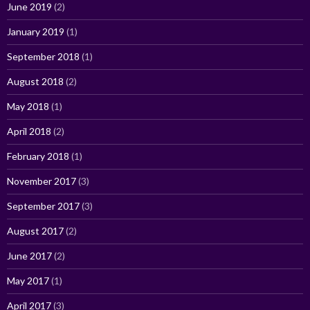
June 2019
(2)
January 2019
(1)
September 2018
(1)
August 2018
(2)
May 2018
(1)
April 2018
(2)
February 2018
(1)
November 2017
(3)
September 2017
(3)
August 2017
(2)
June 2017
(2)
May 2017
(1)
April 2017
(3)