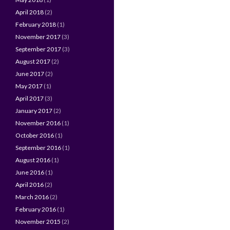
April 2018
(2)
February 2018
(1)
November 2017
(3)
September 2017
(3)
August 2017
(2)
June 2017
(2)
May 2017
(1)
April 2017
(3)
January 2017
(2)
November 2016
(1)
October 2016
(1)
September 2016
(1)
August 2016
(1)
June 2016
(1)
April 2016
(2)
March 2016
(2)
February 2016
(1)
November 2015
(2)