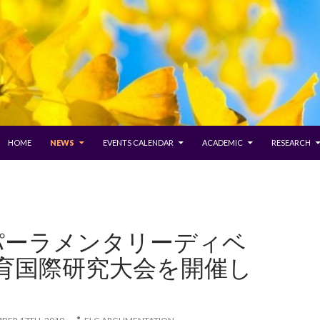
SKIP TO CONTENT
HOME
NEWS
EVENTS CALENDAR
ACADEMIC
RESEARCH
パーラメンタリーディベ
育国際研究大会を開催し