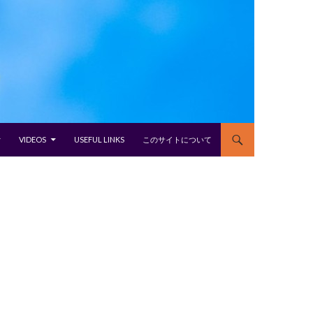
VIDEOS
USEFUL LINKS
このサイトについて