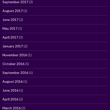
September 2017
(3)
August 2017
(2)
June 2017
(2)
May 2017
(1)
April 2017
(3)
January 2017
(2)
November 2016
(1)
October 2016
(1)
September 2016
(1)
August 2016
(1)
June 2016
(1)
April 2016
(2)
March 2016
(2)