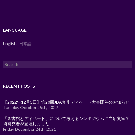
o
k
LANGUAGE:
English
日本語
Search
for:
RECENT POSTS
【2022年12月3日】第20回JDA九州ディベート大会開催のお知らせ
Tuesday October 25th, 2022
「図書館とディベート」について考えるシンポジウムに当研究室学
術研究者が登壇しました
Friday December 24th, 2021