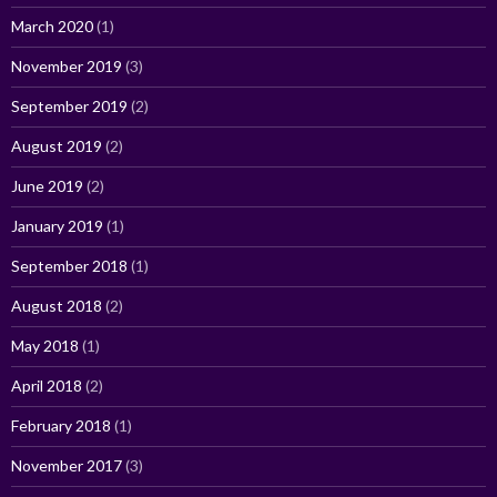
March 2020
(1)
November 2019
(3)
September 2019
(2)
August 2019
(2)
June 2019
(2)
January 2019
(1)
September 2018
(1)
August 2018
(2)
May 2018
(1)
April 2018
(2)
February 2018
(1)
November 2017
(3)