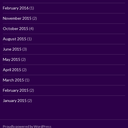
February 2016
(1)
November 2015
(2)
October 2015
(4)
August 2015
(1)
June 2015
(3)
May 2015
(2)
April 2015
(2)
March 2015
(1)
February 2015
(2)
January 2015
(2)
Proudly powered by WordPress