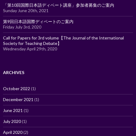
「第10回国際日本語ディベート講座」参加者募集のご案内
Sunday June 20th, 2021
第9回日本語国際ディベートのご案内
Friday July 3rd, 2020
Call for Papers for 3rd volume【The Journal of the International
Society for Teaching Debate】
Wednesday April 29th, 2020
ARCHIVES
October 2022
(1)
December 2021
(1)
June 2021
(1)
July 2020
(1)
April 2020
(2)