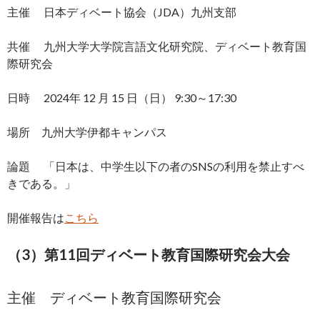
主催 日本ディベート協会（JDA）九州支部
共催 九州大学大学院言語文化研究院、ディベート教育国
際研究会
日時 2024年 12 月 15 日（日） 9:30～17:30
場所 九州大学伊都キャンパス
論題 「日本は、中学生以下の者のSNSの利用を禁止すべ
きである。」
開催報告は
こちら
（3）第11回ディベート教育国際研究会大会
主催 ディベート教育国際研究会