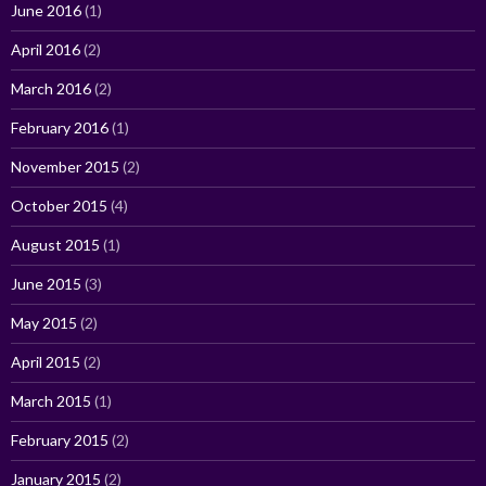
June 2016
(1)
April 2016
(2)
March 2016
(2)
February 2016
(1)
November 2015
(2)
October 2015
(4)
August 2015
(1)
June 2015
(3)
May 2015
(2)
April 2015
(2)
March 2015
(1)
February 2015
(2)
January 2015
(2)