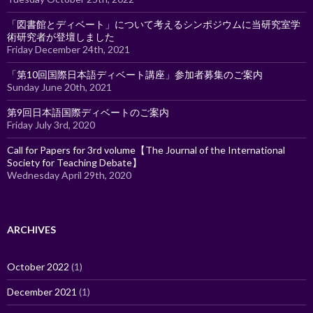
「図書館とディベート」について考えるシンポジウムに当研究室学
術研究者が登壇しました
Friday December 24th, 2021
「第10回国際日本語ディベート講座」参加者募集のご案内
Sunday June 20th, 2021
第9回日本語国際ディベートのご案内
Friday July 3rd, 2020
Call for Papers for 3rd volume【The Journal of the International
Society for Teaching Debate】
Wednesday April 29th, 2020
ARCHIVES
October 2022
(1)
December 2021
(1)