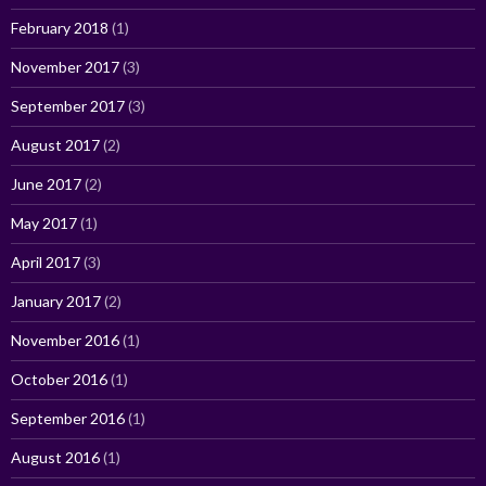
February 2018
(1)
November 2017
(3)
September 2017
(3)
August 2017
(2)
June 2017
(2)
May 2017
(1)
April 2017
(3)
January 2017
(2)
November 2016
(1)
October 2016
(1)
September 2016
(1)
August 2016
(1)