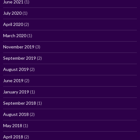
June 2021
(1)
July 2020
(1)
April 2020
(2)
March 2020
(1)
November 2019
(3)
September 2019
(2)
August 2019
(2)
June 2019
(2)
January 2019
(1)
September 2018
(1)
August 2018
(2)
May 2018
(1)
April 2018
(2)