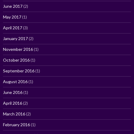
June 2017
(2)
May 2017
(1)
April 2017
(3)
January 2017
(2)
November 2016
(1)
October 2016
(1)
September 2016
(1)
August 2016
(1)
June 2016
(1)
April 2016
(2)
March 2016
(2)
February 2016
(1)