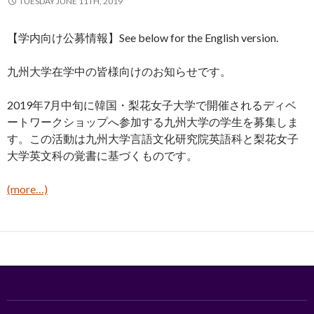
TUESDAY JUNE 11TH, 2019
【学内向け公募情報】See below for the English version.
九州大学在学中の皆様向けのお知らせです。
2019年7月中旬に韓国・梨花女子大学で開催されるディベ
ートワークショップへ参加する九州大学の学生を募集しま
す。この活動は九州大学言語文化研究院英語科と梨花女子
大学英文科の覚書に基づくものです。
(more…)