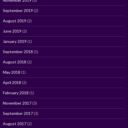
November 2019
(3)
September 2019
(2)
August 2019
(2)
June 2019
(2)
January 2019
(1)
September 2018
(1)
August 2018
(2)
May 2018
(1)
April 2018
(2)
February 2018
(1)
November 2017
(3)
September 2017
(3)
August 2017
(2)