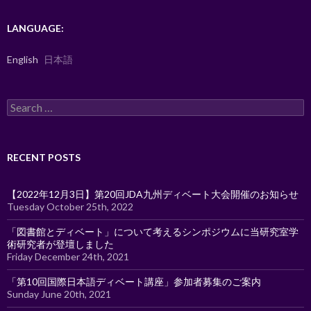
LANGUAGE:
English
日本語
Search
for:
RECENT POSTS
【2022年12月3日】第20回JDA九州ディベート大会開催のお知らせ
Tuesday October 25th, 2022
「図書館とディベート」について考えるシンポジウムに当研究室学
術研究者が登壇しました
Friday December 24th, 2021
「第10回国際日本語ディベート講座」参加者募集のご案内
Sunday June 20th, 2021