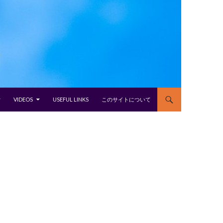
VIDEOS
USEFUL LINKS
このサイトについて