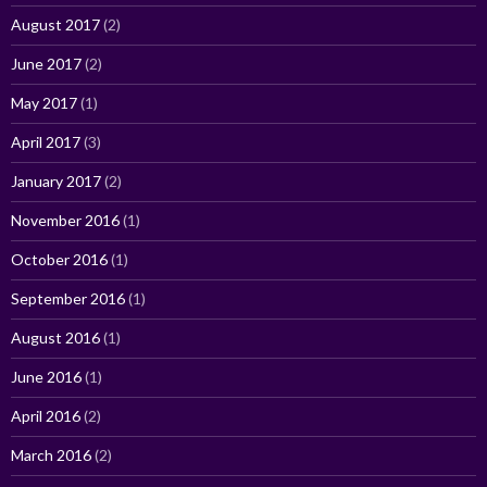
August 2017
(2)
June 2017
(2)
May 2017
(1)
April 2017
(3)
January 2017
(2)
November 2016
(1)
October 2016
(1)
September 2016
(1)
August 2016
(1)
June 2016
(1)
April 2016
(2)
March 2016
(2)