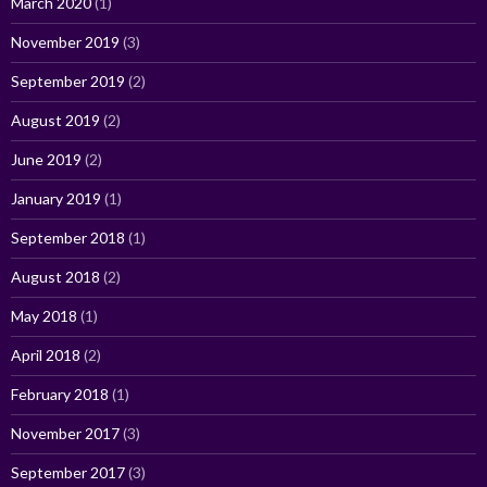
March 2020
(1)
November 2019
(3)
September 2019
(2)
August 2019
(2)
June 2019
(2)
January 2019
(1)
September 2018
(1)
August 2018
(2)
May 2018
(1)
April 2018
(2)
February 2018
(1)
November 2017
(3)
September 2017
(3)