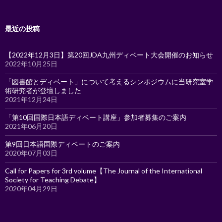
最近の投稿
【2022年12月3日】第20回JDA九州ディベート大会開催のお知らせ
2022年10月25日
「図書館とディベート」について考えるシンポジウムに当研究室学
術研究者が登壇しました
2021年12月24日
「第10回国際日本語ディベート講座」参加者募集のご案内
2021年06月20日
第9回日本語国際ディベートのご案内
2020年07月03日
Call for Papers for 3rd volume【The Journal of the International
Society for Teaching Debate】
2020年04月29日