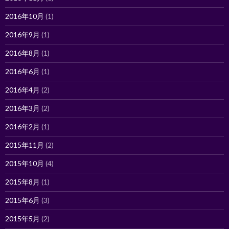
2016年10月
(1)
2016年9月
(1)
2016年8月
(1)
2016年6月
(1)
2016年4月
(2)
2016年3月
(2)
2016年2月
(1)
2015年11月
(2)
2015年10月
(4)
2015年8月
(1)
2015年6月
(3)
2015年5月
(2)