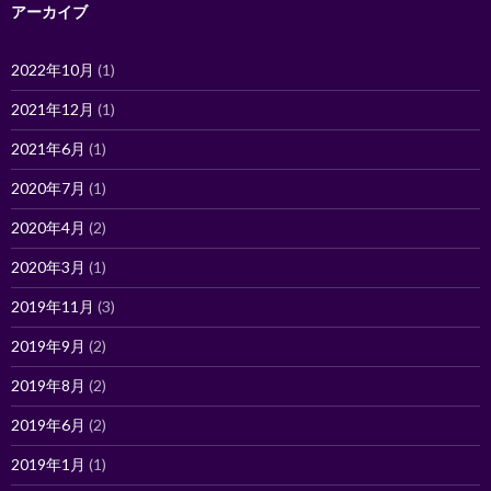
アーカイブ
2022年10月
(1)
2021年12月
(1)
2021年6月
(1)
2020年7月
(1)
2020年4月
(2)
2020年3月
(1)
2019年11月
(3)
2019年9月
(2)
2019年8月
(2)
2019年6月
(2)
2019年1月
(1)