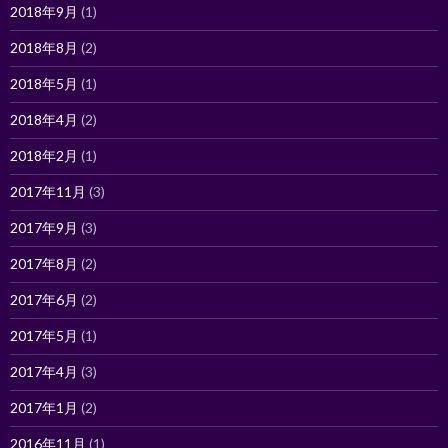
2018年9月
(1)
2018年8月
(2)
2018年5月
(1)
2018年4月
(2)
2018年2月
(1)
2017年11月
(3)
2017年9月
(3)
2017年8月
(2)
2017年6月
(2)
2017年5月
(1)
2017年4月
(3)
2017年1月
(2)
2016年11月
(1)