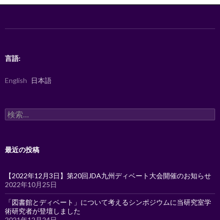
ョ
ン
言語:
English
日本語
検
索:
最近の投稿
【2022年12月3日】第20回JDA九州ディベート大会開催のお知らせ
2022年10月25日
「図書館とディベート」について考えるシンポジウムに当研究室学
術研究者が登壇しました
2021年12月24日