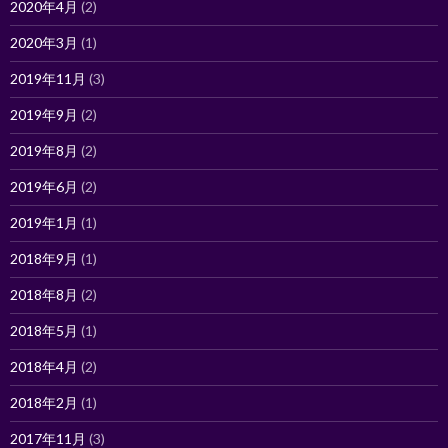
2020年4月
(2)
2020年3月
(1)
2019年11月
(3)
2019年9月
(2)
2019年8月
(2)
2019年6月
(2)
2019年1月
(1)
2018年9月
(1)
2018年8月
(2)
2018年5月
(1)
2018年4月
(2)
2018年2月
(1)
2017年11月
(3)