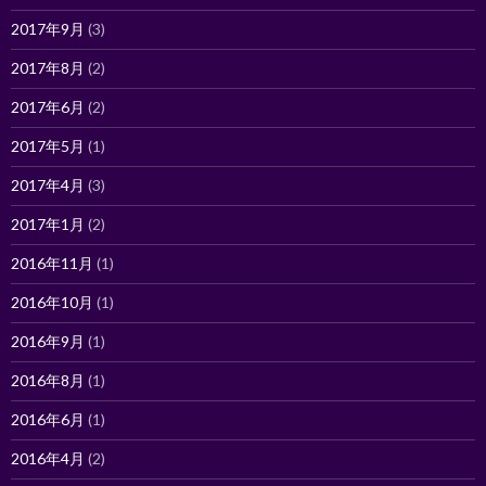
2017年9月
(3)
2017年8月
(2)
2017年6月
(2)
2017年5月
(1)
2017年4月
(3)
2017年1月
(2)
2016年11月
(1)
2016年10月
(1)
2016年9月
(1)
2016年8月
(1)
2016年6月
(1)
2016年4月
(2)