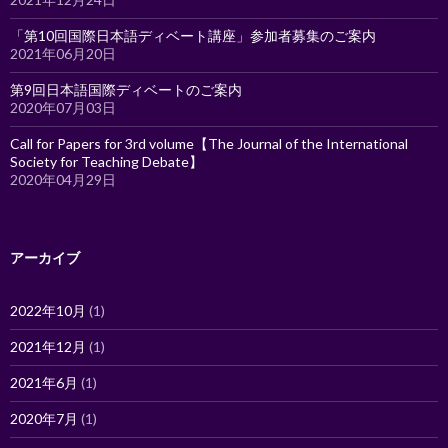
「第10回国際日本語ディベート講座」参加者募集のご案内
2021年06月20日
第9回日本語国際ディベートのご案内
2020年07月03日
Call for Papers for 3rd volume【The Journal of the International
Society for Teaching Debate】
2020年04月29日
アーカイブ
2022年10月
(1)
2021年12月
(1)
2021年6月
(1)
2020年7月
(1)