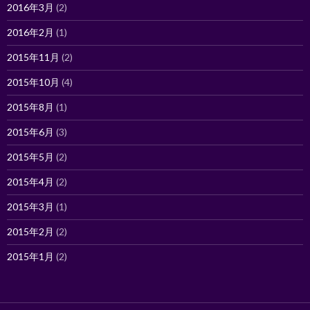
2016年3月
(2)
2016年2月
(1)
2015年11月
(2)
2015年10月
(4)
2015年8月
(1)
2015年6月
(3)
2015年5月
(2)
2015年4月
(2)
2015年3月
(1)
2015年2月
(2)
2015年1月
(2)