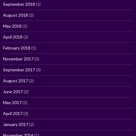
September 2018
(1)
August 2018
(2)
May 2018
(1)
April 2018
(2)
February 2018
(1)
November 2017
(3)
September 2017
(3)
August 2017
(2)
June 2017
(2)
May 2017
(1)
April 2017
(3)
January 2017
(2)
November 2016
(1)