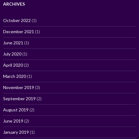
ARCHIVES
October 2022
(1)
December 2021
(1)
June 2021
(1)
July 2020
(1)
April 2020
(2)
March 2020
(1)
November 2019
(3)
September 2019
(2)
August 2019
(2)
June 2019
(2)
January 2019
(1)