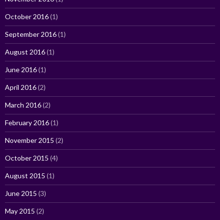
October 2016
(1)
September 2016
(1)
August 2016
(1)
June 2016
(1)
April 2016
(2)
March 2016
(2)
February 2016
(1)
November 2015
(2)
October 2015
(4)
August 2015
(1)
June 2015
(3)
May 2015
(2)