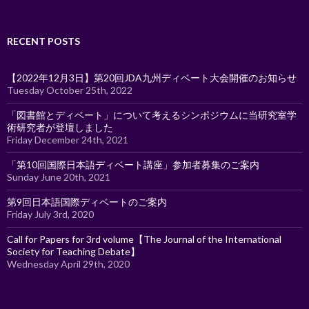
for:
RECENT POSTS
【2022年12月3日】第20回JDA九州ディベート大会開催のお知らせ
Tuesday October 25th, 2022
「図書館とディベート」について考えるシンポジウムに当研究室学
術研究者が登壇しました
Friday December 24th, 2021
「第10回国際日本語ディベート講座」参加者募集のご案内
Sunday June 20th, 2021
第9回日本語国際ディベートのご案内
Friday July 3rd, 2020
Call for Papers for 3rd volume【The Journal of the International
Society for Teaching Debate】
Wednesday April 29th, 2020