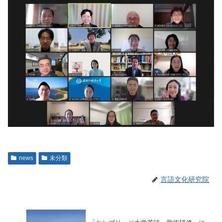
news
未分類
言語文化研究院