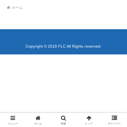
ホーム
Copyright © 2018 FLC All Rights reserved.
メニュー
ホーム
検索
トップ
サイドバー