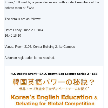
Korea,” followed by a panel discussion with student members of the
debate team at Ewha.
The details are as follows:
Date: Friday, June 20, 2014
16:40-18:10
Venue: Room 2106, Center Building 2, Ito Campus
Advance registration is not required.