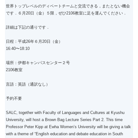
世界トップレベルのディベートチームと交流できる，またとない機会
です．６月20日（金）５限，ぜひ2106教室に足を運んでください．
詳細は下記の通りです．
日程：平成26年６月20日（金）
16:40〜18:10
場所：伊都キャンパスセンター２号
2106教室
言語：英語（通訳なし）
予約不要
SALC, together with Faculty of Languages and Cultures at Kyushu
University, will host a Brown Bag Lecture Series Part 2. This time
Professor Peter Kipp at Ewha Women’s University will be giving a talk
with a theme of “English education and debate education in South