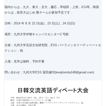
国内からは，九大，東大，京大，慶応，早稲田，上智，ICU等，韓国
からは，延世大はじめ 数チームが参加予定です．
日時：2014 年 8 月 22 日(金)，23 日(土)，24 日(日)
場所：九州大学伊都キャンパスセンター2 号館
主催：九州大学言語文化研究院，ESS パーラメンタリーディベートセ
クション，他
入場：見学は無料，予約不要
問い合わせ：九州大学ESS 冨田健司(kenjitomita148@gmail.com)