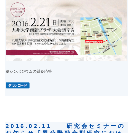
※シンポジウムの質疑応答
2016.02.11 研究会セミナーの