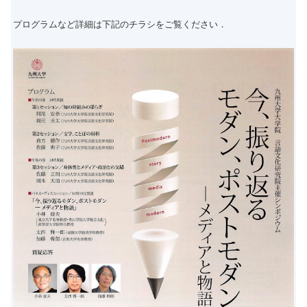
プログラムなど詳細は下記のチラシをご覧ください．