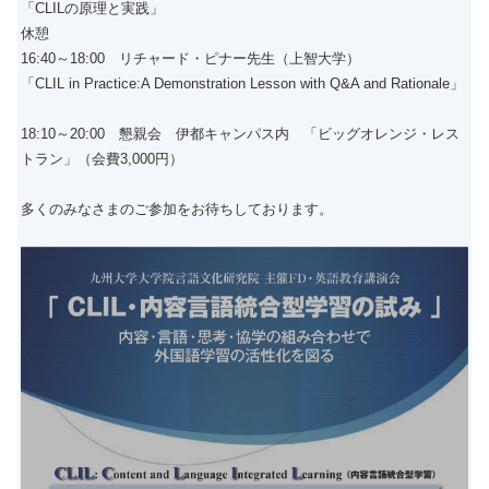
「CLILの原理と実践」
休憩
16:40～18:00 リチャード・ピナー先生（上智大学）
「CLIL in Practice:A Demonstration Lesson with Q&A and Rationale」
18:10～20:00 懇親会 伊都キャンパス内 「ビッグオレンジ・レス
トラン」（会費3,000円）
多くのみなさまのご参加をお待ちしております。