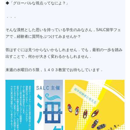
◆「グローバルな視点ってなによ？」
．．．
そんな漠然とした思いを持っている学生のみなさん，SALC留学フェ
アで，経験者に質問をぶつけてみませんか？
答はすぐには見つからないかもしれません．でも，最初の一歩を踏み
出すことで，何かが大きく変わるかもしれません．
来週の水曜日の５限，１４０３教室でお待ちしています．