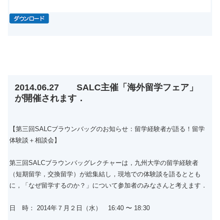
2014.06.27 SALC主催「海外留学フェア」
が開催されます．
【第三回SALCブラウンバッグのお知らせ：留学経験者が語る！留学
体験談＋相談会】
第三回SALCブラウンバッグレクチャーは，九州大学の留学経験者
（短期留学，交換留学）が総集結し，現地での体験談を語るととも
に，「なぜ留学するのか？」について参加者のみなさんと考えます．
日 時： 2014年７月２日（水） 16:40 〜 18:30