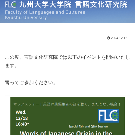
2024.12.12
この度、言語文化研究院では以下のイベントを開催いたし
ます。
奮ってご参加ください。