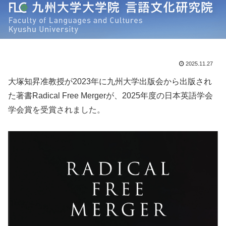
2025.11.27
大塚知昇准教授が2023年に九州大学出版会から出版され
た著書Radical Free Mergerが、2025年度の日本英語学会
学会賞を受賞されました。